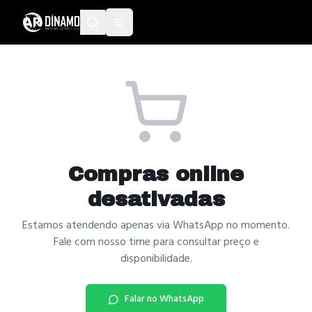
Compras online
desativadas
Estamos atendendo apenas via WhatsApp no momento.
Fale com nosso time para consultar preço e
disponibilidade.
Falar no WhatsApp