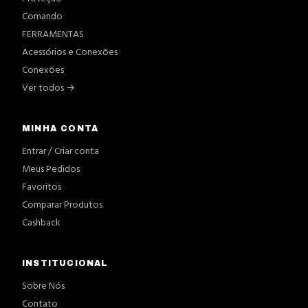
Comando
FERRAMENTAS
Acessórios e Conexões
Conexões
Ver todos →
MINHA CONTA
Entrar / Criar conta
Meus Pedidos
Favoritos
Comparar Produtos
Cashback
INSTITUCIONAL
Sobre Nós
Contato