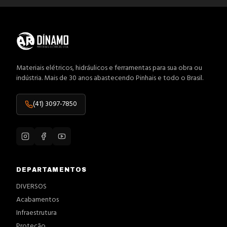
Materiais elétricos, hidráulicos e ferramentas para sua obra ou
indústria. Mais de 30 anos abastecendo Pinhais e todo o Brasil.
(41) 3097-7850
DEPARTAMENTOS
DIVERSOS
Acabamentos
Infraestrutura
Proteção