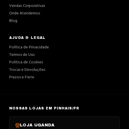
Vendas Corporativas
Onde Atendemos
Blog
AJUDA & LEGAL
Política de Privacidade
Termos de Uso
Política de Cookies
Trocas e Devoluções
Prazos e Frete
NOSSAS LOJAS EM PINHAIS/PR
LOJA
UGANDA