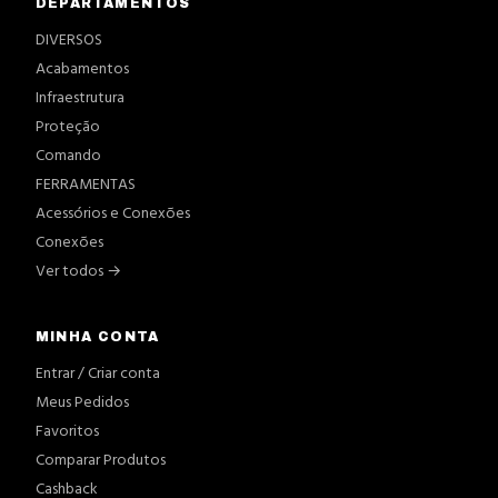
DEPARTAMENTOS
DIVERSOS
Acabamentos
Infraestrutura
Proteção
Comando
FERRAMENTAS
Acessórios e Conexões
Conexões
Ver todos →
MINHA CONTA
Entrar / Criar conta
Meus Pedidos
Favoritos
Comparar Produtos
Cashback