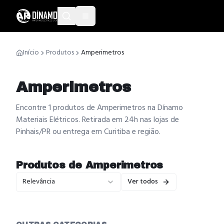
Início
Produtos
Amperimetros
Amperimetros
Encontre 1 produtos de Amperimetros na Dínamo
Materiais Elétricos. Retirada em 24h nas lojas de
Pinhais/PR ou entrega em Curitiba e região.
Produtos de
Amperimetros
Relevância
Ver todos