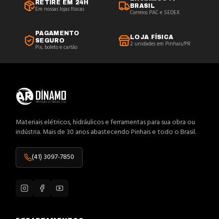
RETIRE EM 24H
BRASIL
Em nossas lojas físicas
Correios PAC e SEDEX
PAGAMENTO
LOJA FÍSICA
SEGURO
2 unidades em Pinhais/PR
Pix, boleto e cartão
Materiais elétricos, hidráulicos e ferramentas para sua obra ou
indústria. Mais de 30 anos abastecendo Pinhais e todo o Brasil.
(41) 3097-7850