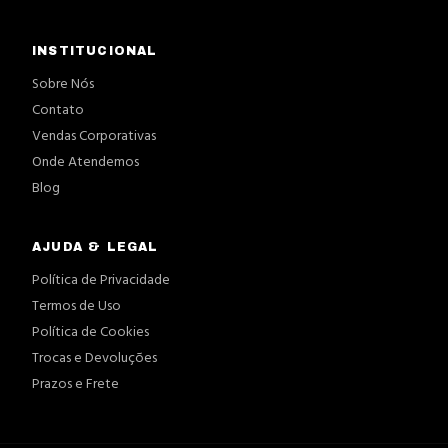
INSTITUCIONAL
Sobre Nós
Contato
Vendas Corporativas
Onde Atendemos
Blog
AJUDA & LEGAL
Política de Privacidade
Termos de Uso
Política de Cookies
Trocas e Devoluções
Prazos e Frete