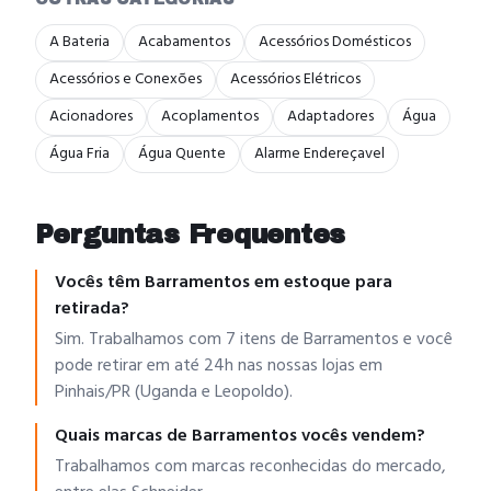
A Bateria
Acabamentos
Acessórios Domésticos
Acessórios e Conexões
Acessórios Elétricos
Acionadores
Acoplamentos
Adaptadores
Água
Água Fria
Água Quente
Alarme Endereçavel
Perguntas Frequentes
Vocês têm Barramentos em estoque para
retirada?
Sim. Trabalhamos com 7 itens de Barramentos e você
pode retirar em até 24h nas nossas lojas em
Pinhais/PR (Uganda e Leopoldo).
Quais marcas de Barramentos vocês vendem?
Trabalhamos com marcas reconhecidas do mercado,