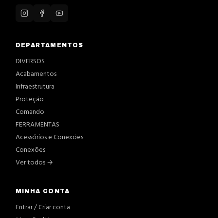
DEPARTAMENTOS
DIVERSOS
Acabamentos
Infraestrutura
Proteção
Comando
FERRAMENTAS
Acessórios e Conexões
Conexões
Ver todos →
MINHA CONTA
Entrar / Criar conta