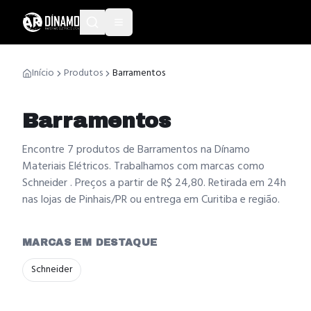
Início
Produtos
Barramentos
Barramentos
Encontre 7 produtos de Barramentos na Dínamo
Materiais Elétricos. Trabalhamos com marcas como
Schneider . Preços a partir de R$ 24,80. Retirada em 24h
nas lojas de Pinhais/PR ou entrega em Curitiba e região.
MARCAS EM DESTAQUE
Schneider