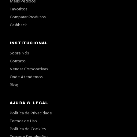
Meus Pedidos
Favoritos
Comparar Produtos
Cashback
INSTITUCIONAL
Sobre Nós
Contato
Vendas Corporativas
Onde Atendemos
Blog
AJUDA & LEGAL
Política de Privacidade
Termos de Uso
Política de Cookies