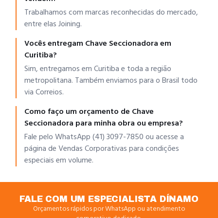
Trabalhamos com marcas reconhecidas do mercado,
entre elas Joining.
Vocês entregam Chave Seccionadora em
Curitiba?
Sim, entregamos em Curitiba e toda a região
metropolitana. Também enviamos para o Brasil todo
via Correios.
Como faço um orçamento de Chave
Seccionadora para minha obra ou empresa?
Fale pelo WhatsApp (41) 3097-7850 ou acesse a
página de Vendas Corporativas para condições
especiais em volume.
FALE COM UM ESPECIALISTA DÍNAMO
Orçamentos rápidos por WhatsApp ou atendimento