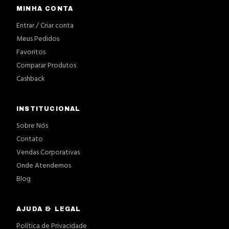
MINHA CONTA
Entrar / Criar conta
Meus Pedidos
Favoritos
Comparar Produtos
Cashback
INSTITUCIONAL
Sobre Nós
Contato
Vendas Corporativas
Onde Atendemos
Blog
AJUDA & LEGAL
Política de Privacidade