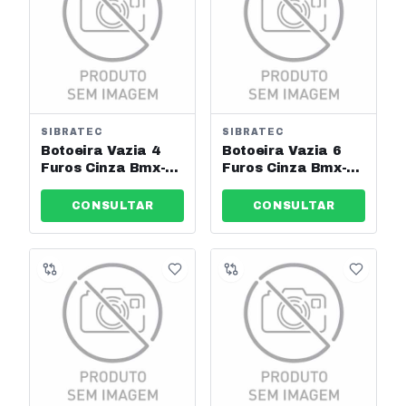
SIBRATEC
SIBRATEC
Botoeira Vazia 4
Botoeira Vazia 6
Furos Cinza Bmx-
Furos Cinza Bmx-
104 Sibratec
106 Sibratec
CONSULTAR
CONSULTAR