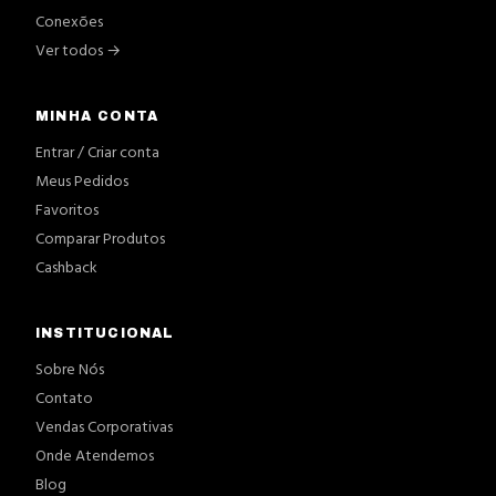
Conexões
Ver todos →
MINHA CONTA
Entrar / Criar conta
Meus Pedidos
Favoritos
Comparar Produtos
Cashback
INSTITUCIONAL
Sobre Nós
Contato
Vendas Corporativas
Onde Atendemos
Blog