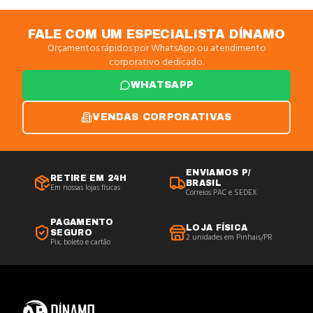
FALE COM UM ESPECIALISTA DÍNAMO
Orçamentos rápidos por WhatsApp ou atendimento
corporativo dedicado.
WHATSAPP
VENDAS CORPORATIVAS
ENVIAMOS P/
RETIRE EM 24H
BRASIL
Em nossas lojas físicas
Correios PAC e SEDEX
PAGAMENTO
LOJA FÍSICA
SEGURO
2 unidades em Pinhais/PR
Pix, boleto e cartão