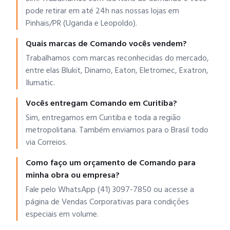
pode retirar em até 24h nas nossas lojas em
Pinhais/PR (Uganda e Leopoldo).
Quais marcas de Comando vocês vendem?
Trabalhamos com marcas reconhecidas do mercado,
entre elas Blukit, Dinamo, Eaton, Eletromec, Exatron,
Ilumatic.
Vocês entregam Comando em Curitiba?
Sim, entregamos em Curitiba e toda a região
metropolitana. Também enviamos para o Brasil todo
via Correios.
Como faço um orçamento de Comando para
minha obra ou empresa?
Fale pelo WhatsApp (41) 3097-7850 ou acesse a
página de Vendas Corporativas para condições
especiais em volume.