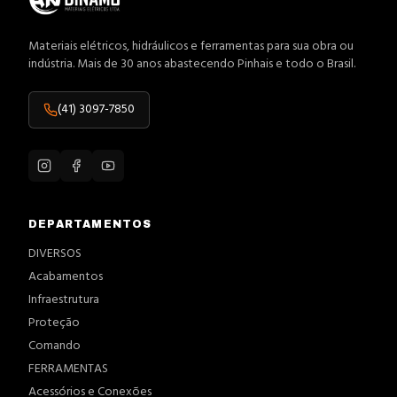
Materiais elétricos, hidráulicos e ferramentas para sua obra ou
indústria. Mais de 30 anos abastecendo Pinhais e todo o Brasil.
(41) 3097-7850
DEPARTAMENTOS
DIVERSOS
Acabamentos
Infraestrutura
Proteção
Comando
FERRAMENTAS
Acessórios e Conexões