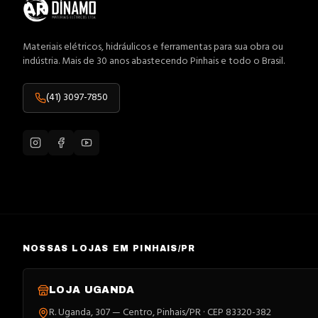
Materiais elétricos, hidráulicos e ferramentas para sua obra ou
indústria. Mais de 30 anos abastecendo Pinhais e todo o Brasil.
(41) 3097-7850
NOSSAS LOJAS EM PINHAIS/PR
LOJA
UGANDA
R. Uganda, 307 — Centro, Pinhais/PR · CEP 83320-382