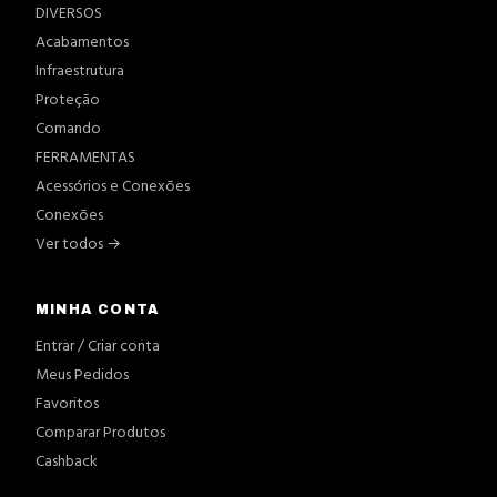
DIVERSOS
Acabamentos
Infraestrutura
Proteção
Comando
FERRAMENTAS
Acessórios e Conexões
Conexões
Ver todos →
MINHA CONTA
Entrar / Criar conta
Meus Pedidos
Favoritos
Comparar Produtos
Cashback