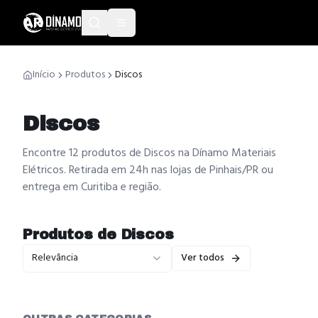
Início
Produtos
Discos
Discos
Encontre 12 produtos de Discos na Dínamo Materiais
Elétricos. Retirada em 24h nas lojas de Pinhais/PR ou
entrega em Curitiba e região.
Produtos de
Discos
Relevância
Ver todos