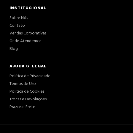
INSTITUCIONAL
Sobre Nós
Contato
Vendas Corporativas
Onde Atendemos
Blog
AJUDA & LEGAL
Política de Privacidade
Termos de Uso
Política de Cookies
Trocas e Devoluções
Prazos e Frete