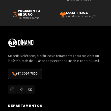
Correios PAC e SEDEX
PAGAMENTO
LOJA FÍSICA
SEGURO
2 unidades em Pinhais/PR
Pix, boleto e cartão
Materiais elétricos, hidráulicos e ferramentas para sua obra ou
indústria. Mais de 30 anos abastecendo Pinhais e todo o Brasil.
(41) 3097-7850
DEPARTAMENTOS