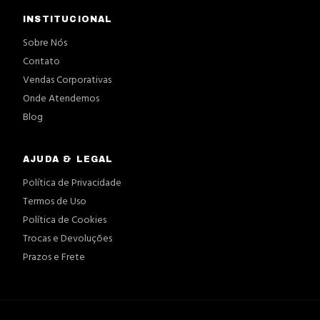
INSTITUCIONAL
Sobre Nós
Contato
Vendas Corporativas
Onde Atendemos
Blog
AJUDA & LEGAL
Política de Privacidade
Termos de Uso
Política de Cookies
Trocas e Devoluções
Prazos e Frete