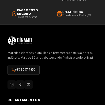
Correios PAC e SEDEX
PAGAMENTO
LOJA FÍSICA
SEGURO
2 unidades em Pinhais/PR
Pix, boleto e cartão
Materiais elétricos, hidráulicos e ferramentas para sua obra ou
indústria. Mais de 30 anos abastecendo Pinhais e todo o Brasil.
(41) 3097-7850
DEPARTAMENTOS