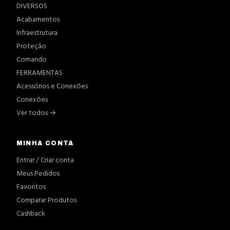
DIVERSOS
Acabamentos
Infraestrutura
Proteção
Comando
FERRAMENTAS
Acessórios e Conexões
Conexões
Ver todos →
MINHA CONTA
Entrar / Criar conta
Meus Pedidos
Favoritos
Comparar Produtos
Cashback