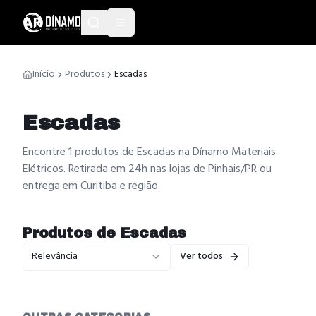
Início
Produtos
Escadas
Escadas
Encontre 1 produtos de Escadas na Dínamo Materiais
Elétricos. Retirada em 24h nas lojas de Pinhais/PR ou
entrega em Curitiba e região.
Produtos de
Escadas
Relevância
Ver todos