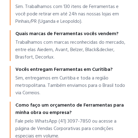
Sim. Trabalhamos com 130 itens de Ferramentas e
você pode retirar em até 24h nas nossas lojas em
Pinhais/PR (Uganda e Leopoldo).
Quais marcas de Ferramentas vocês vendem?
Trabalhamos com marcas reconhecidas do mercado,
entre elas Aiedem, Avant, Belzer, Black&decker,
Brasfort, Decorlux.
Vocês entregam Ferramentas em Curitiba?
Sim, entregamos em Curitiba e toda a região
metropolitana. Também enviamos para o Brasil todo
via Correios.
Como faço um orçamento de Ferramentas para
minha obra ou empresa?
Fale pelo WhatsApp (41) 3097-7850 ou acesse a
página de Vendas Corporativas para condições
especiais em volume.