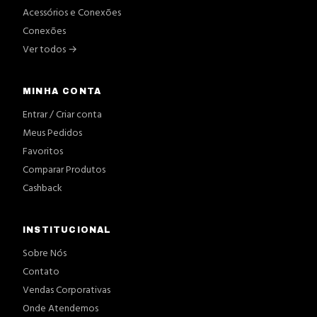
Acessórios e Conexões
Conexões
Ver todos →
MINHA CONTA
Entrar / Criar conta
Meus Pedidos
Favoritos
Comparar Produtos
Cashback
INSTITUCIONAL
Sobre Nós
Contato
Vendas Corporativas
Onde Atendemos