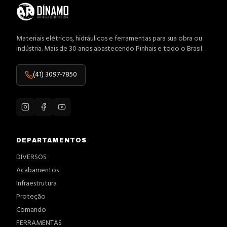
Materiais elétricos, hidráulicos e ferramentas para sua obra ou
indústria. Mais de 30 anos abastecendo Pinhais e todo o Brasil.
(41) 3097-7850
DEPARTAMENTOS
DIVERSOS
Acabamentos
Infraestrutura
Proteção
Comando
FERRAMENTAS