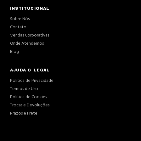
INSTITUCIONAL
Sobre Nós
Contato
Vendas Corporativas
Onde Atendemos
Blog
AJUDA & LEGAL
Política de Privacidade
Termos de Uso
Política de Cookies
Trocas e Devoluções
Prazos e Frete