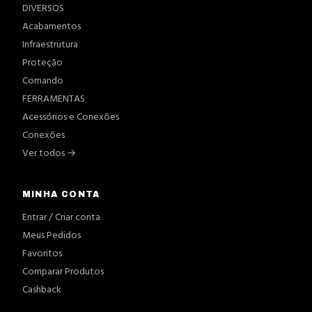
DIVERSOS
Acabamentos
Infraestrutura
Proteção
Comando
FERRAMENTAS
Acessórios e Conexões
Conexões
Ver todos →
MINHA CONTA
Entrar / Criar conta
Meus Pedidos
Favoritos
Comparar Produtos
Cashback