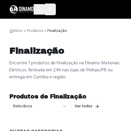
Início
Produtos
Finalização
Finalização
Encontre 1 produtos de Finalização na Dínamo Materiais
Elétricos. Retirada em 24h nas lojas de Pinhais/PR ou
entrega em Curitiba e região.
Produtos de
Finalização
Relevância
Ver todos