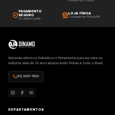
Correios PAC e SEDEX
PAGAMENTO
LOJA FÍSICA
SEGURO
2 unidades em Pinhais/PR
Pix, boleto e cartão
Materiais elétricos, hidráulicos e ferramentas para sua obra ou
indústria. Mais de 30 anos abastecendo Pinhais e todo o Brasil.
(41) 3097-7850
DEPARTAMENTOS