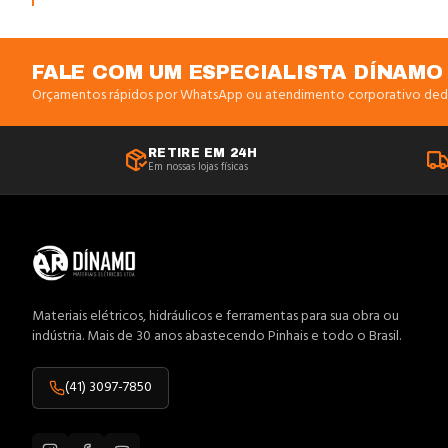
FALE COM UM ESPECIALISTA DÍNAMO
Orçamentos rápidos por WhatsApp ou atendimento corporativo ded
RETIRE EM 24H
Em nossas lojas físicas
Materiais elétricos, hidráulicos e ferramentas para sua obra ou
indústria. Mais de 30 anos abastecendo Pinhais e todo o Brasil.
(41) 3097-7850