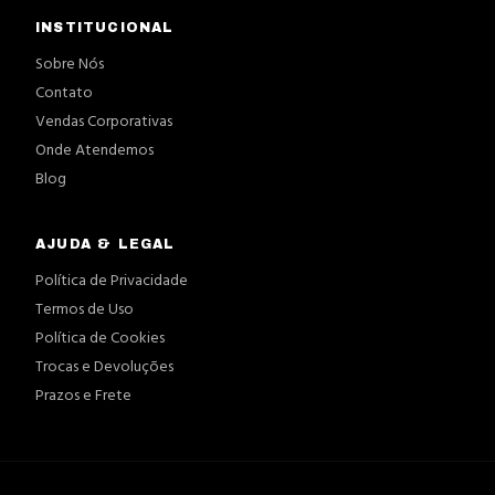
INSTITUCIONAL
Sobre Nós
Contato
Vendas Corporativas
Onde Atendemos
Blog
AJUDA & LEGAL
Política de Privacidade
Termos de Uso
Política de Cookies
Trocas e Devoluções
Prazos e Frete