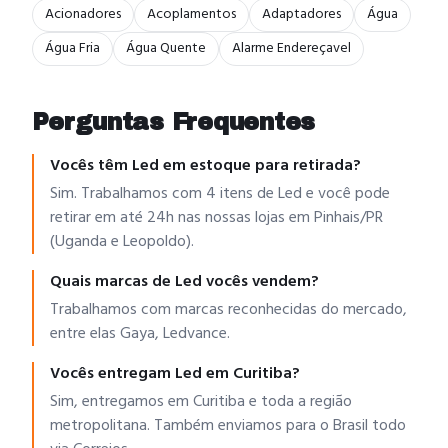
Acionadores
Acoplamentos
Adaptadores
Água
Água Fria
Água Quente
Alarme Endereçavel
Perguntas Frequentes
Vocês têm Led em estoque para retirada?
Sim. Trabalhamos com 4 itens de Led e você pode
retirar em até 24h nas nossas lojas em Pinhais/PR
(Uganda e Leopoldo).
Quais marcas de Led vocês vendem?
Trabalhamos com marcas reconhecidas do mercado,
entre elas Gaya, Ledvance.
Vocês entregam Led em Curitiba?
Sim, entregamos em Curitiba e toda a região
metropolitana. Também enviamos para o Brasil todo