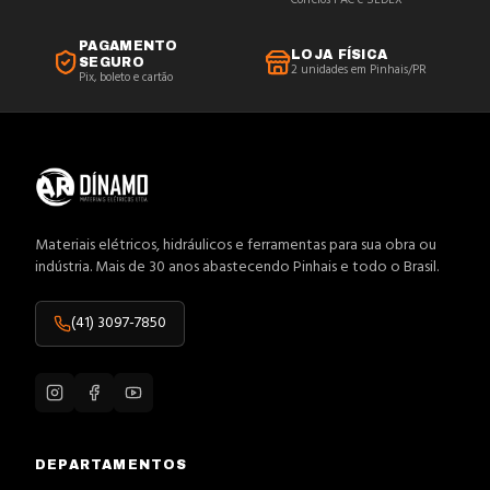
Correios PAC e SEDEX
PAGAMENTO
LOJA FÍSICA
SEGURO
2 unidades em Pinhais/PR
Pix, boleto e cartão
Materiais elétricos, hidráulicos e ferramentas para sua obra ou
indústria. Mais de 30 anos abastecendo Pinhais e todo o Brasil.
(41) 3097-7850
DEPARTAMENTOS