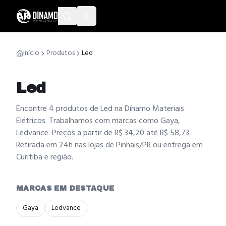
Início
Produtos
Led
Led
Encontre 4 produtos de Led na Dínamo Materiais
Elétricos. Trabalhamos com marcas como Gaya,
Ledvance. Preços a partir de R$ 34,20 até R$ 58,73.
Retirada em 24h nas lojas de Pinhais/PR ou entrega em
Curitiba e região.
MARCAS EM DESTAQUE
Gaya
Ledvance