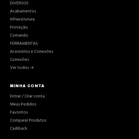
DIVERSOS
Acabamentos
Infraestrutura
Proteção
Comando
FERRAMENTAS
Acessórios e Conexões
Conexões
Ver todos →
MINHA CONTA
Entrar / Criar conta
Meus Pedidos
Favoritos
Comparar Produtos
Cashback