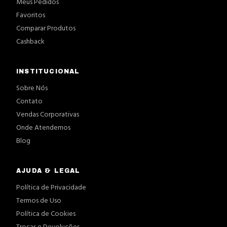
Meus Pedidos
Favoritos
Comparar Produtos
Cashback
INSTITUCIONAL
Sobre Nós
Contato
Vendas Corporativas
Onde Atendemos
Blog
AJUDA & LEGAL
Política de Privacidade
Termos de Uso
Política de Cookies