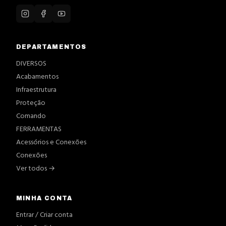
DEPARTAMENTOS
DIVERSOS
Acabamentos
Infraestrutura
Proteção
Comando
FERRAMENTAS
Acessórios e Conexões
Conexões
Ver todos →
MINHA CONTA
Entrar / Criar conta