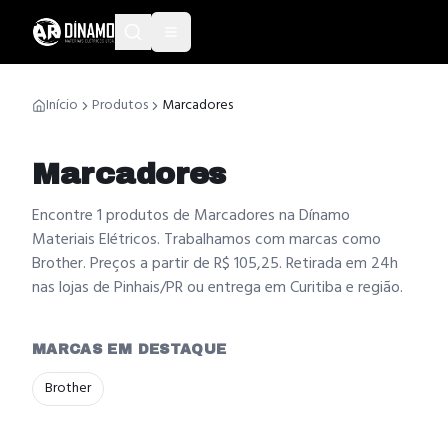
Início
Produtos
Marcadores
Marcadores
Encontre 1 produtos de Marcadores na Dínamo
Materiais Elétricos. Trabalhamos com marcas como
Brother. Preços a partir de R$ 105,25. Retirada em 24h
nas lojas de Pinhais/PR ou entrega em Curitiba e região.
MARCAS EM DESTAQUE
Brother