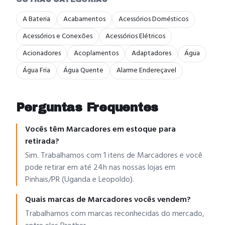
A Bateria
Acabamentos
Acessórios Domésticos
Acessórios e Conexões
Acessórios Elétricos
Acionadores
Acoplamentos
Adaptadores
Água
Água Fria
Água Quente
Alarme Endereçavel
Perguntas Frequentes
Vocês têm Marcadores em estoque para
retirada?
Sim. Trabalhamos com 1 itens de Marcadores e você
pode retirar em até 24h nas nossas lojas em
Pinhais/PR (Uganda e Leopoldo).
Quais marcas de Marcadores vocês vendem?
Trabalhamos com marcas reconhecidas do mercado,