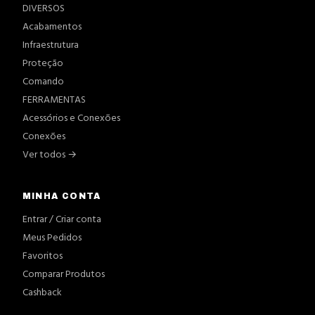
DIVERSOS
Acabamentos
Infraestrutura
Proteção
Comando
FERRAMENTAS
Acessórios e Conexões
Conexões
Ver todos →
MINHA CONTA
Entrar / Criar conta
Meus Pedidos
Favoritos
Comparar Produtos
Cashback