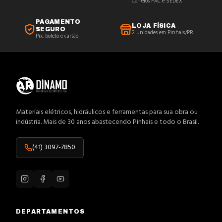
Correios PAC e SEDEX
PAGAMENTO
LOJA FÍSICA
SEGURO
2 unidades em Pinhais/PR
Pix, boleto e cartão
Materiais elétricos, hidráulicos e ferramentas para sua obra ou
indústria. Mais de 30 anos abastecendo Pinhais e todo o Brasil.
(41) 3097-7850
DEPARTAMENTOS