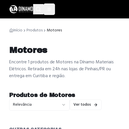
Início
Produtos
Motores
Motores
Encontre 1 produtos de Motores na Dínamo Materiais
Elétricos. Retirada em 24h nas lojas de Pinhais/PR ou
entrega em Curitiba e região.
Produtos de
Motores
Relevância
Ver todos