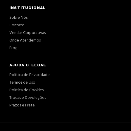
INSTITUCIONAL
Sobre Nós
Contato
Vendas Corporativas
Onde Atendemos
Blog
AJUDA & LEGAL
Política de Privacidade
Termos de Uso
Política de Cookies
Trocas e Devoluções
Prazos e Frete