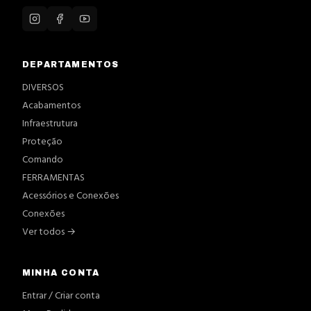
DEPARTAMENTOS
DIVERSOS
Acabamentos
Infraestrutura
Proteção
Comando
FERRAMENTAS
Acessórios e Conexões
Conexões
Ver todos →
MINHA CONTA
Entrar / Criar conta