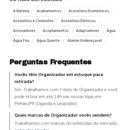
A Bateria
Acabamentos
Acessórios Domésticos
Acessórios e Conexões
Acessórios Elétricos
Acionadores
Acoplamentos
Adaptadores
Água
Água Fria
Água Quente
Alarme Endereçavel
Perguntas Frequentes
Vocês têm Organizador em estoque para
retirada?
Sim. Trabalhamos com 1 itens de Organizador e você
pode retirar em até 24h nas nossas lojas em
Pinhais/PR (Uganda e Leopoldo).
Quais marcas de Organizador vocês vendem?
Trabalhamos com marcas reconhecidas do mercado,