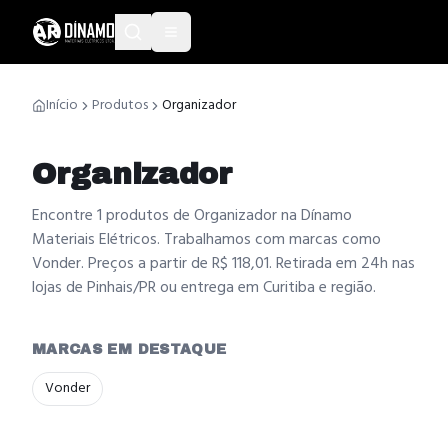
Início
Produtos
Organizador
Organizador
Encontre 1 produtos de Organizador na Dínamo
Materiais Elétricos. Trabalhamos com marcas como
Vonder. Preços a partir de R$ 118,01. Retirada em 24h nas
lojas de Pinhais/PR ou entrega em Curitiba e região.
MARCAS EM DESTAQUE
Vonder