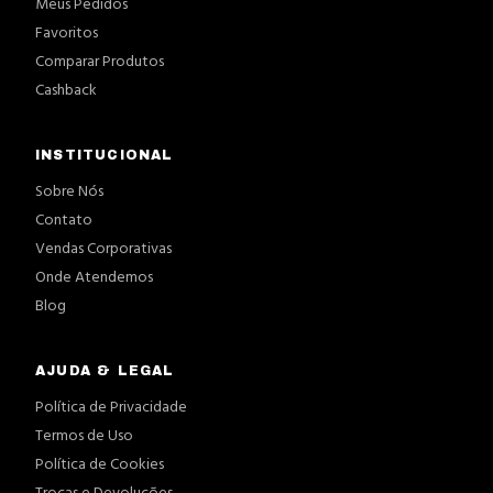
Meus Pedidos
Favoritos
Comparar Produtos
Cashback
INSTITUCIONAL
Sobre Nós
Contato
Vendas Corporativas
Onde Atendemos
Blog
AJUDA & LEGAL
Política de Privacidade
Termos de Uso
Política de Cookies