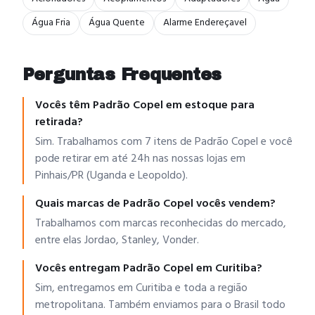
Água Fria
Água Quente
Alarme Endereçavel
Perguntas Frequentes
Vocês têm Padrão Copel em estoque para
retirada?
Sim. Trabalhamos com 7 itens de Padrão Copel e você
pode retirar em até 24h nas nossas lojas em
Pinhais/PR (Uganda e Leopoldo).
Quais marcas de Padrão Copel vocês vendem?
Trabalhamos com marcas reconhecidas do mercado,
entre elas Jordao, Stanley, Vonder.
Vocês entregam Padrão Copel em Curitiba?
Sim, entregamos em Curitiba e toda a região
metropolitana. Também enviamos para o Brasil todo