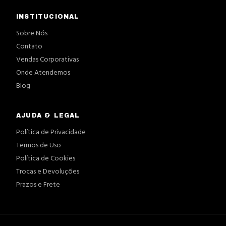
INSTITUCIONAL
Sobre Nós
Contato
Vendas Corporativas
Onde Atendemos
Blog
AJUDA & LEGAL
Política de Privacidade
Termos de Uso
Política de Cookies
Trocas e Devoluções
Prazos e Frete