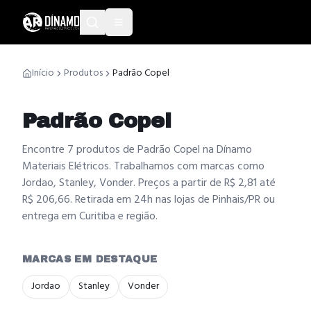
Início
Produtos
Padrão Copel
Padrão Copel
Encontre 7 produtos de Padrão Copel na Dínamo
Materiais Elétricos. Trabalhamos com marcas como
Jordao, Stanley, Vonder. Preços a partir de R$ 2,81 até
R$ 206,66. Retirada em 24h nas lojas de Pinhais/PR ou
entrega em Curitiba e região.
MARCAS EM DESTAQUE
Jordao
Stanley
Vonder