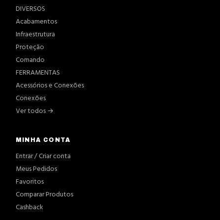
DIVERSOS
Acabamentos
Infraestrutura
Proteção
Comando
FERRAMENTAS
Acessórios e Conexões
Conexões
Ver todos →
MINHA CONTA
Entrar / Criar conta
Meus Pedidos
Favoritos
Comparar Produtos
Cashback