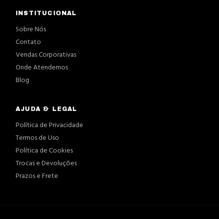
INSTITUCIONAL
Sobre Nós
Contato
Vendas Corporativas
Onde Atendemos
Blog
AJUDA & LEGAL
Política de Privacidade
Termos de Uso
Política de Cookies
Trocas e Devoluções
Prazos e Frete