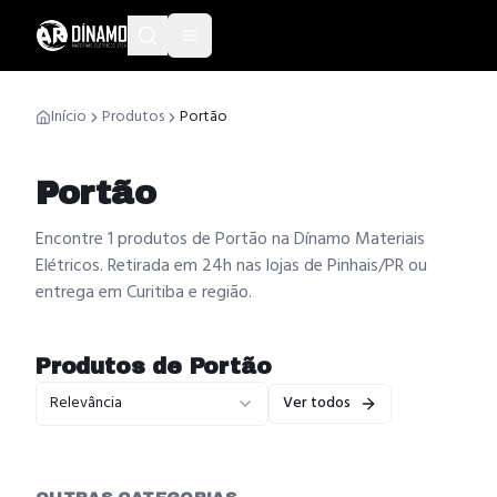
Início
Produtos
Portão
Portão
Encontre 1 produtos de Portão na Dínamo Materiais
Elétricos. Retirada em 24h nas lojas de Pinhais/PR ou
entrega em Curitiba e região.
Produtos de
Portão
Relevância
Ver todos