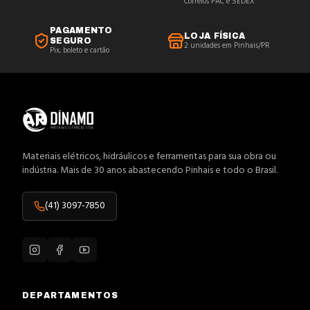
Correios PAC e SEDEX
PAGAMENTO
LOJA FÍSICA
SEGURO
2 unidades em Pinhais/PR
Pix, boleto e cartão
Materiais elétricos, hidráulicos e ferramentas para sua obra ou
indústria. Mais de 30 anos abastecendo Pinhais e todo o Brasil.
(41) 3097-7850
DEPARTAMENTOS