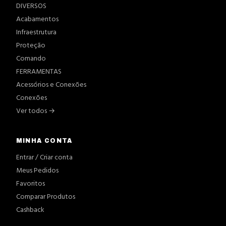
DIVERSOS
Acabamentos
Infraestrutura
Proteção
Comando
FERRAMENTAS
Acessórios e Conexões
Conexões
Ver todos →
MINHA CONTA
Entrar / Criar conta
Meus Pedidos
Favoritos
Comparar Produtos
Cashback