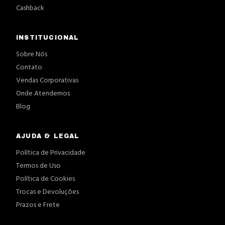
Cashback
INSTITUCIONAL
Sobre Nós
Contato
Vendas Corporativas
Onde Atendemos
Blog
AJUDA & LEGAL
Política de Privacidade
Termos de Uso
Política de Cookies
Trocas e Devoluções
Prazos e Frete