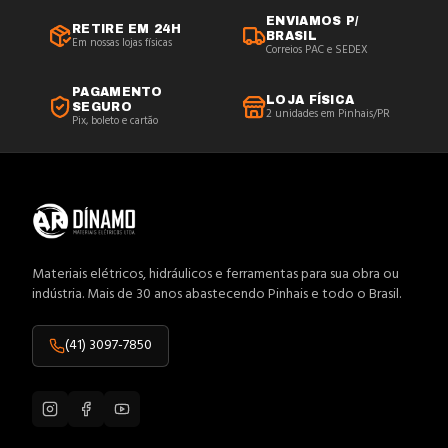
ENVIAMOS P/
RETIRE EM 24H
BRASIL
Em nossas lojas físicas
Correios PAC e SEDEX
PAGAMENTO
LOJA FÍSICA
SEGURO
2 unidades em Pinhais/PR
Pix, boleto e cartão
Materiais elétricos, hidráulicos e ferramentas para sua obra ou
indústria. Mais de 30 anos abastecendo Pinhais e todo o Brasil.
(41) 3097-7850