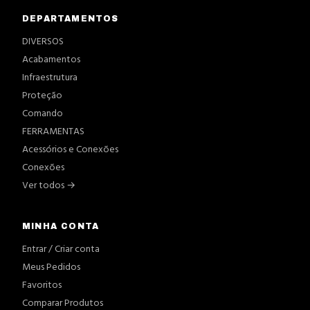
DEPARTAMENTOS
DIVERSOS
Acabamentos
Infraestrutura
Proteção
Comando
FERRAMENTAS
Acessórios e Conexões
Conexões
Ver todos →
MINHA CONTA
Entrar / Criar conta
Meus Pedidos
Favoritos
Comparar Produtos