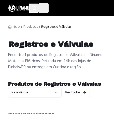
Início
Produtos
Registros e Válvulas
Registros e Válvulas
Encontre 1 produtos de Registros e Válvulas na Dínamo
Materiais Elétricos. Retirada em 24h nas lojas de
Pinhais/PR ou entrega em Curitiba e região.
Produtos de
Registros e Válvulas
Relevância
Ver todos