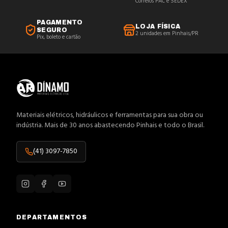
Correios PAC e SEDEX
PAGAMENTO
LOJA FÍSICA
SEGURO
2 unidades em Pinhais/PR
Pix, boleto e cartão
Materiais elétricos, hidráulicos e ferramentas para sua obra ou
indústria. Mais de 30 anos abastecendo Pinhais e todo o Brasil.
(41) 3097-7850
DEPARTAMENTOS