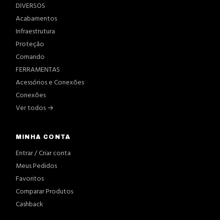
DIVERSOS
Acabamentos
Infraestrutura
Proteção
Comando
FERRAMENTAS
Acessórios e Conexões
Conexões
Ver todos →
MINHA CONTA
Entrar / Criar conta
Meus Pedidos
Favoritos
Comparar Produtos
Cashback