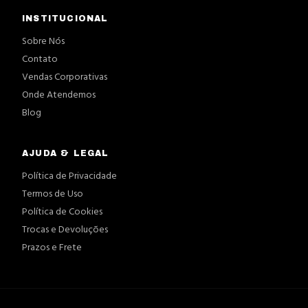
INSTITUCIONAL
Sobre Nós
Contato
Vendas Corporativas
Onde Atendemos
Blog
AJUDA & LEGAL
Política de Privacidade
Termos de Uso
Política de Cookies
Trocas e Devoluções
Prazos e Frete