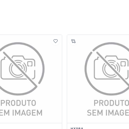
HYDRA