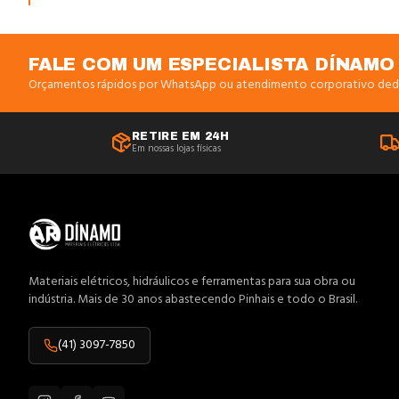
FALE COM UM ESPECIALISTA DÍNAMO
Orçamentos rápidos por WhatsApp ou atendimento corporativo ded
RETIRE EM 24H
Em nossas lojas físicas
Materiais elétricos, hidráulicos e ferramentas para sua obra ou
indústria. Mais de 30 anos abastecendo Pinhais e todo o Brasil.
(41) 3097-7850