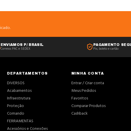
icado.
ENVIAMOS P/ BRASIL
PAGAMENTO SEG
Correios PAC e SEDEX
Pix, boleto e cartão
DEPARTAMENTOS
MINHA CONTA
DIVERSOS
Entrar / Criar conta
Acabamentos
Meus Pedidos
Infraestrutura
Favoritos
Proteção
Comparar Produtos
Comando
Cashback
FERRAMENTAS
Acessórios e Conexões