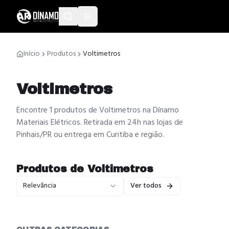
Início
Produtos
Voltimetros
Voltimetros
Encontre 1 produtos de Voltimetros na Dínamo
Materiais Elétricos. Retirada em 24h nas lojas de
Pinhais/PR ou entrega em Curitiba e região.
Produtos de
Voltimetros
Relevância
Ver todos