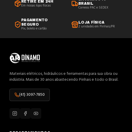
RETIRE EM 24H
BRASIL
Em nossas lojas físicas
Correios PAC e SEDEX
PAGAMENTO
LOJA FÍSICA
SEGURO
2 unidades em Pinhais/PR
Pix, boleto e cartão
Materiais elétricos, hidráulicos e ferramentas para sua obra ou
indústria. Mais de 30 anos abastecendo Pinhais e todo o Brasil.
(41) 3097-7850