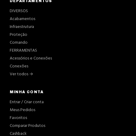
DEPARTAMENTOS
DIVERSOS
Acabamentos
Infraestrutura
Proteção
Comando
FERRAMENTAS
Acessórios e Conexões
Conexões
Ver todos →
MINHA CONTA
Entrar / Criar conta
Meus Pedidos
Favoritos
Comparar Produtos
Cashback