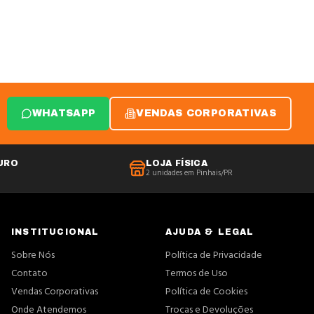
WHATSAPP
VENDAS CORPORATIVAS
URO
LOJA FÍSICA
2 unidades em Pinhais/PR
INSTITUCIONAL
AJUDA & LEGAL
Sobre Nós
Política de Privacidade
Contato
Termos de Uso
Vendas Corporativas
Política de Cookies
Onde Atendemos
Trocas e Devoluções