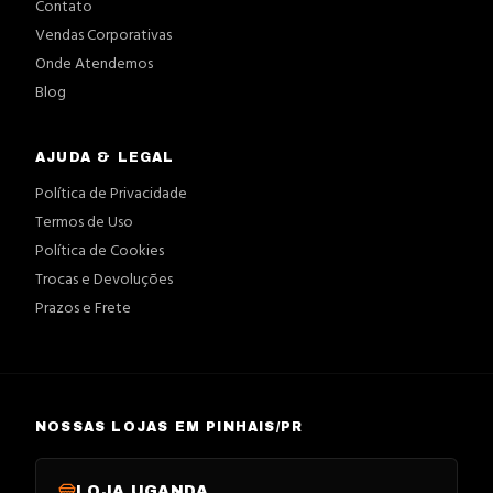
Contato
Vendas Corporativas
Onde Atendemos
Blog
AJUDA & LEGAL
Política de Privacidade
Termos de Uso
Política de Cookies
Trocas e Devoluções
Prazos e Frete
NOSSAS LOJAS EM PINHAIS/PR
LOJA
UGANDA