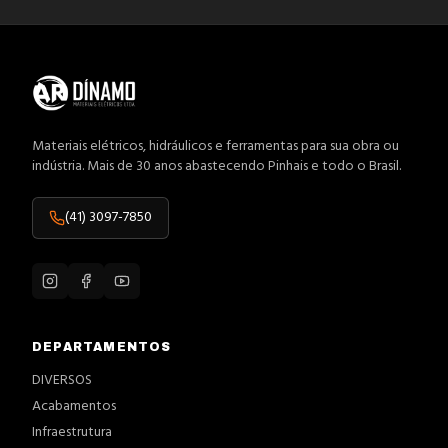
Materiais elétricos, hidráulicos e ferramentas para sua obra ou
indústria. Mais de 30 anos abastecendo Pinhais e todo o Brasil.
(41) 3097-7850
DEPARTAMENTOS
DIVERSOS
Acabamentos
Infraestrutura