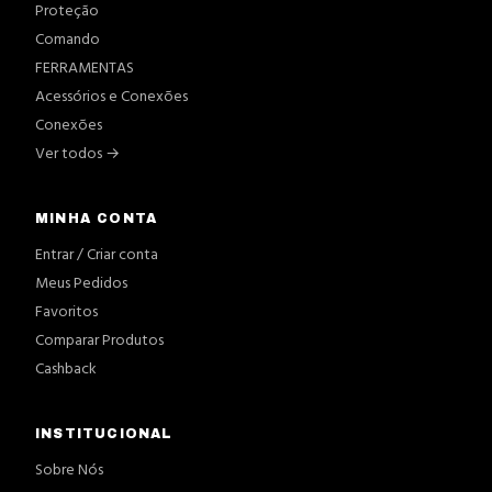
Proteção
Comando
FERRAMENTAS
Acessórios e Conexões
Conexões
Ver todos →
MINHA CONTA
Entrar / Criar conta
Meus Pedidos
Favoritos
Comparar Produtos
Cashback
INSTITUCIONAL
Sobre Nós