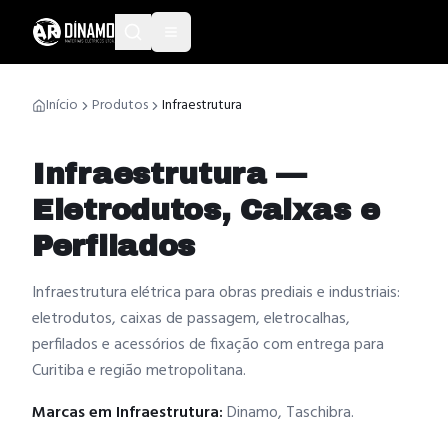
Início
Produtos
Infraestrutura
Infraestrutura —
Eletrodutos, Caixas e
Perfilados
Infraestrutura elétrica para obras prediais e industriais:
eletrodutos, caixas de passagem, eletrocalhas,
perfilados e acessórios de fixação com entrega para
Curitiba e região metropolitana.
Marcas em
Infraestrutura
:
Dinamo, Taschibra
.