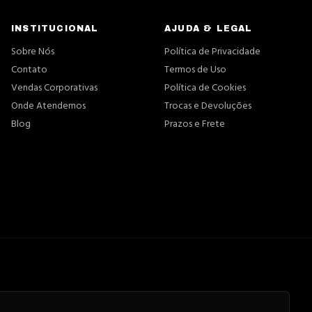
INSTITUCIONAL
AJUDA & LEGAL
Sobre Nós
Política de Privacidade
Contato
Termos de Uso
Vendas Corporativas
Política de Cookies
Onde Atendemos
Trocas e Devoluções
Blog
Prazos e Frete