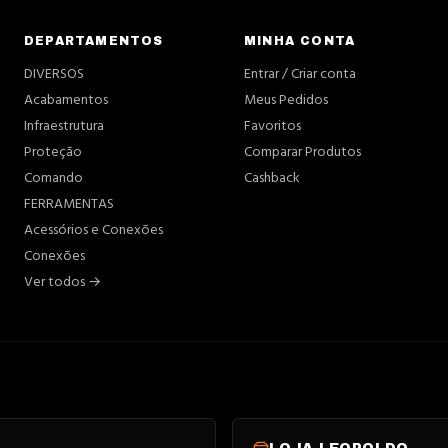
DEPARTAMENTOS
MINHA CONTA
DIVERSOS
Entrar / Criar conta
Acabamentos
Meus Pedidos
Infraestrutura
Favoritos
Proteção
Comparar Produtos
Comando
Cashback
FERRAMENTAS
Acessórios e Conexões
Conexões
Ver todos →