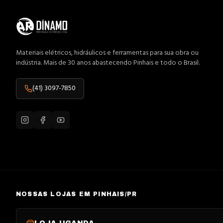
Materiais elétricos, hidráulicos e ferramentas para sua obra ou
indústria. Mais de 30 anos abastecendo Pinhais e todo o Brasil.
(41) 3097-7850
NOSSAS LOJAS EM PINHAIS/PR