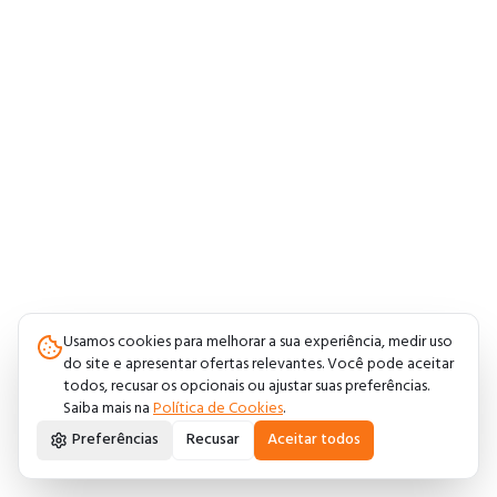
Usamos cookies para melhorar a sua experiência, medir uso
do site e apresentar ofertas relevantes. Você pode aceitar
todos, recusar os opcionais ou ajustar suas preferências.
Saiba mais na
Política de Cookies
.
Preferências
Recusar
Aceitar todos