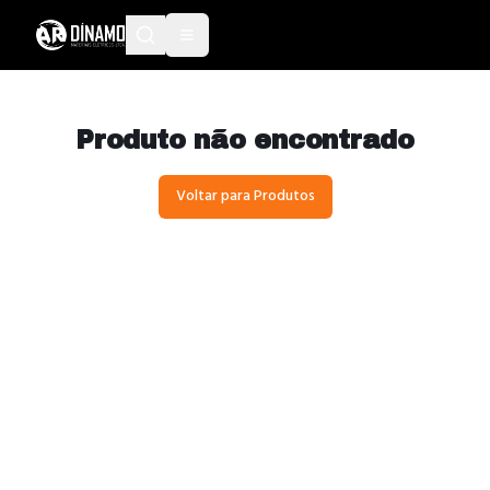
Produto não encontrado
Voltar para Produtos