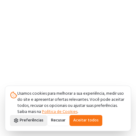
Usamos cookies para melhorar a sua experiência, medir uso
do site e apresentar ofertas relevantes. Você pode aceitar
todos, recusar os opcionais ou ajustar suas preferências.
Saiba mais na
Política de Cookies
.
Preferências
Recusar
Aceitar todos