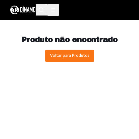
Produto não encontrado
Voltar para Produtos