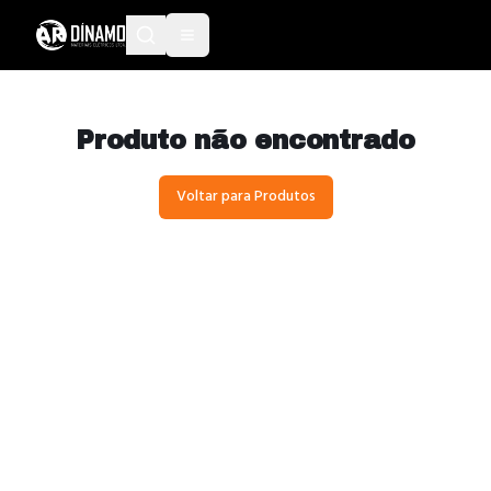
Produto não encontrado
Voltar para Produtos