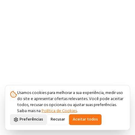
Usamos cookies para melhorar a sua experiência, medir uso
do site e apresentar ofertas relevantes. Você pode aceitar
todos, recusar os opcionais ou ajustar suas preferências.
Saiba mais na
Política de Cookies
.
Preferências
Recusar
Aceitar todos