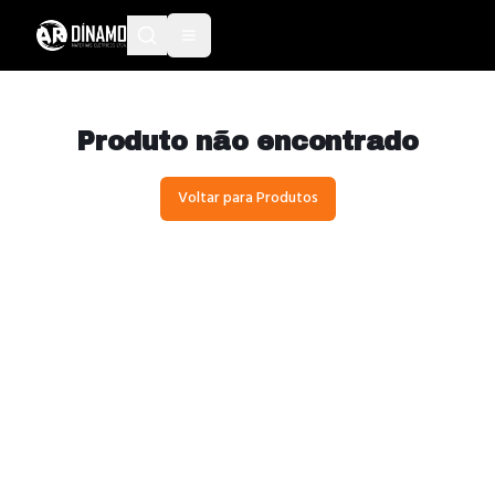
Produto não encontrado
Voltar para Produtos