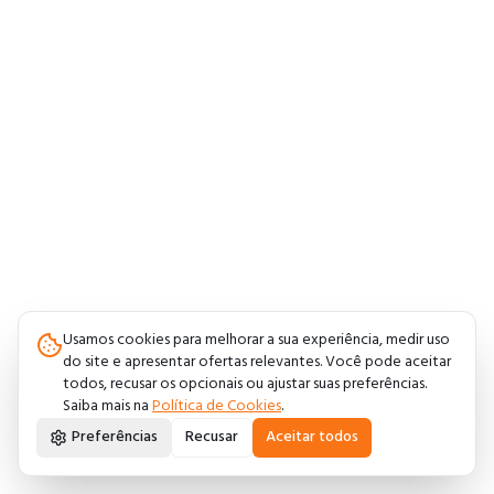
Usamos cookies para melhorar a sua experiência, medir uso
do site e apresentar ofertas relevantes. Você pode aceitar
todos, recusar os opcionais ou ajustar suas preferências.
Saiba mais na
Política de Cookies
.
Preferências
Recusar
Aceitar todos