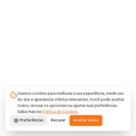
Usamos cookies para melhorar a sua experiência, medir uso
do site e apresentar ofertas relevantes. Você pode aceitar
todos, recusar os opcionais ou ajustar suas preferências.
Saiba mais na
Política de Cookies
.
Preferências
Recusar
Aceitar todos