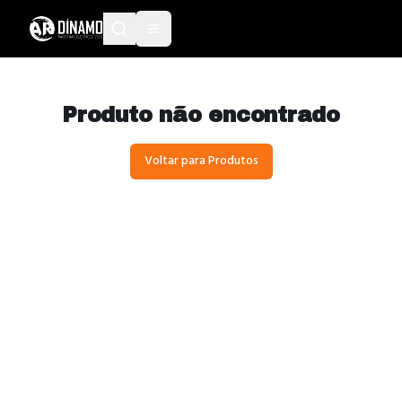
Produto não encontrado
Voltar para Produtos