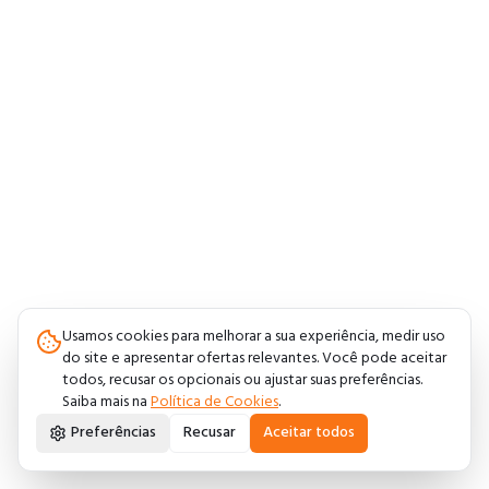
Usamos cookies para melhorar a sua experiência, medir uso
do site e apresentar ofertas relevantes. Você pode aceitar
todos, recusar os opcionais ou ajustar suas preferências.
Saiba mais na
Política de Cookies
.
Preferências
Recusar
Aceitar todos