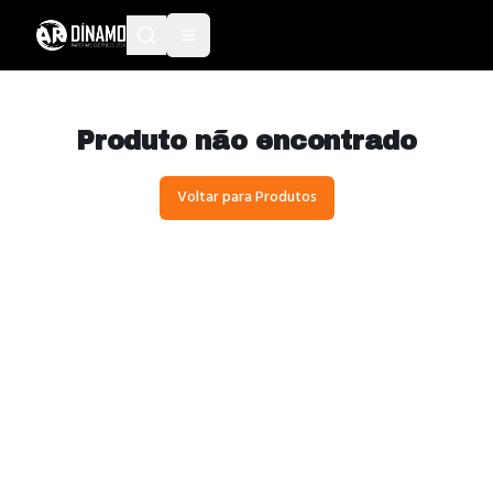
Produto não encontrado
Voltar para Produtos