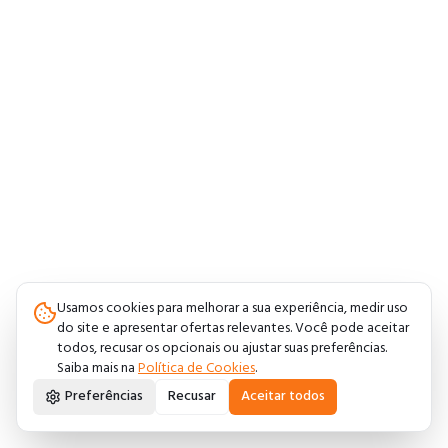
Usamos cookies para melhorar a sua experiência, medir uso
do site e apresentar ofertas relevantes. Você pode aceitar
todos, recusar os opcionais ou ajustar suas preferências.
Saiba mais na
Política de Cookies
.
Preferências
Recusar
Aceitar todos