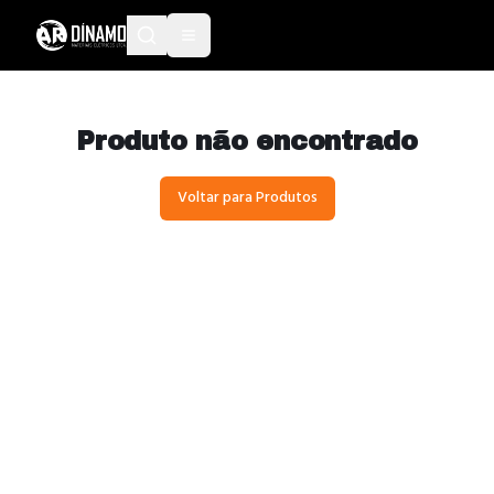
Produto não encontrado
Voltar para Produtos