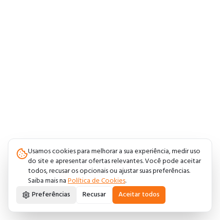
Usamos cookies para melhorar a sua experiência, medir uso
do site e apresentar ofertas relevantes. Você pode aceitar
todos, recusar os opcionais ou ajustar suas preferências.
Saiba mais na
Política de Cookies
.
Preferências
Recusar
Aceitar todos