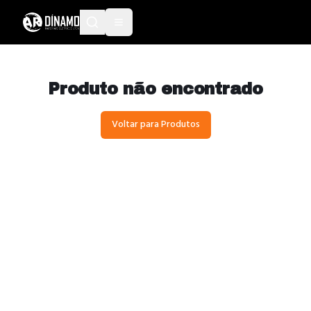
Produto não encontrado
Voltar para Produtos