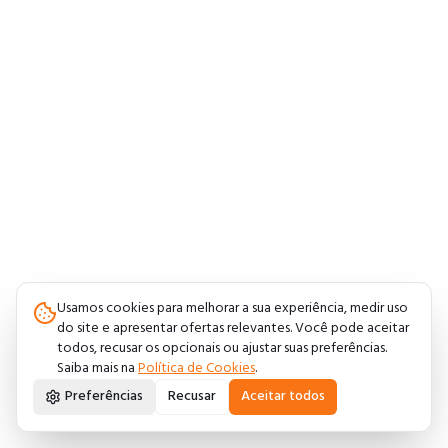
Usamos cookies para melhorar a sua experiência, medir uso
do site e apresentar ofertas relevantes. Você pode aceitar
todos, recusar os opcionais ou ajustar suas preferências.
Saiba mais na
Política de Cookies
.
Preferências
Recusar
Aceitar todos