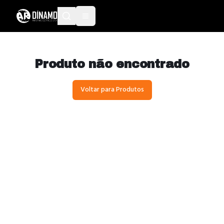
Produto não encontrado
Voltar para Produtos