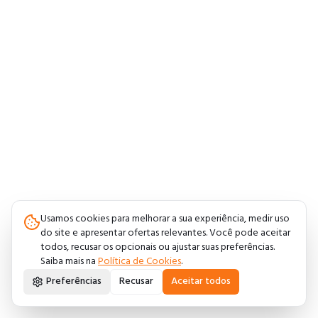
Usamos cookies para melhorar a sua experiência, medir uso
do site e apresentar ofertas relevantes. Você pode aceitar
todos, recusar os opcionais ou ajustar suas preferências.
Saiba mais na
Política de Cookies
.
Preferências
Recusar
Aceitar todos