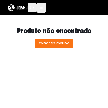
Produto não encontrado
Voltar para Produtos