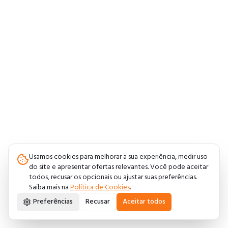
Usamos cookies para melhorar a sua experiência, medir uso
do site e apresentar ofertas relevantes. Você pode aceitar
todos, recusar os opcionais ou ajustar suas preferências.
Saiba mais na
Política de Cookies
.
Preferências
Recusar
Aceitar todos