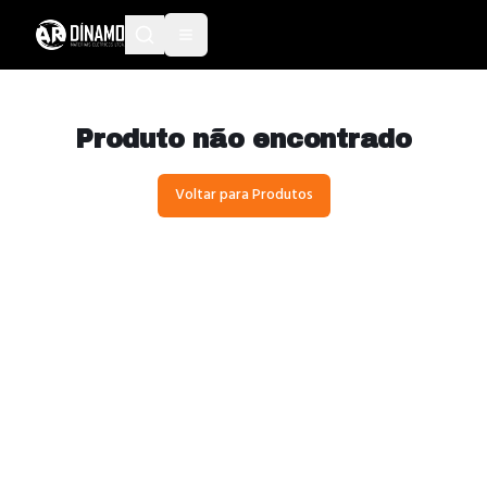
Produto não encontrado
Voltar para Produtos