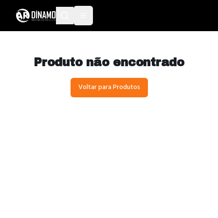
Produto não encontrado
Voltar para Produtos