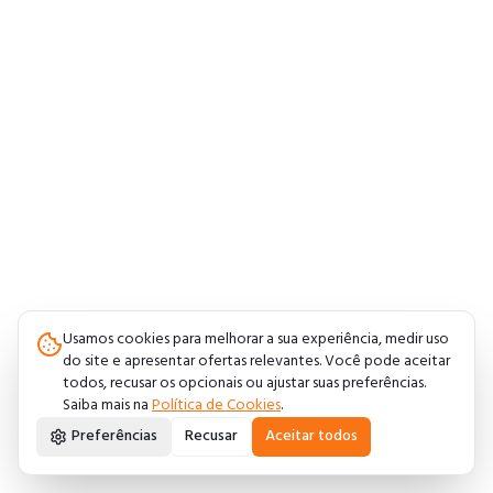
Usamos cookies para melhorar a sua experiência, medir uso
do site e apresentar ofertas relevantes. Você pode aceitar
todos, recusar os opcionais ou ajustar suas preferências.
Saiba mais na
Política de Cookies
.
Preferências
Recusar
Aceitar todos