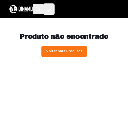
Produto não encontrado
Voltar para Produtos