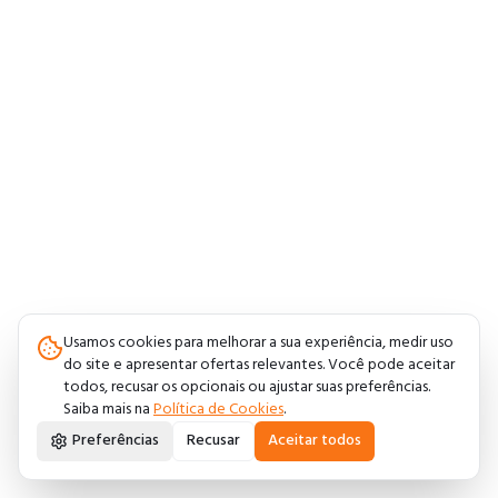
Usamos cookies para melhorar a sua experiência, medir uso
do site e apresentar ofertas relevantes. Você pode aceitar
todos, recusar os opcionais ou ajustar suas preferências.
Saiba mais na
Política de Cookies
.
Preferências
Recusar
Aceitar todos