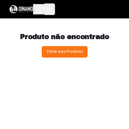
Produto não encontrado
Voltar para Produtos