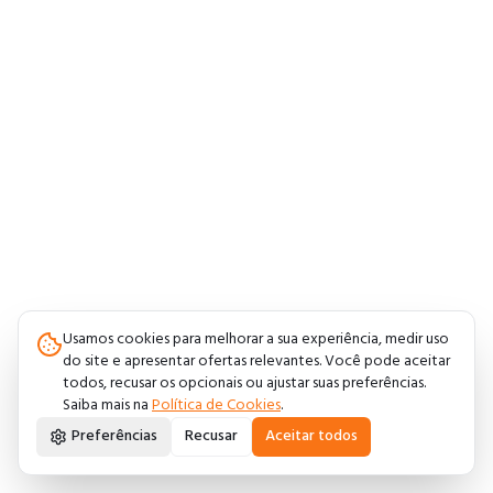
Usamos cookies para melhorar a sua experiência, medir uso
do site e apresentar ofertas relevantes. Você pode aceitar
todos, recusar os opcionais ou ajustar suas preferências.
Saiba mais na
Política de Cookies
.
Preferências
Recusar
Aceitar todos