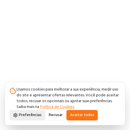
Usamos cookies para melhorar a sua experiência, medir uso
do site e apresentar ofertas relevantes. Você pode aceitar
todos, recusar os opcionais ou ajustar suas preferências.
Saiba mais na
Política de Cookies
.
Preferências
Recusar
Aceitar todos