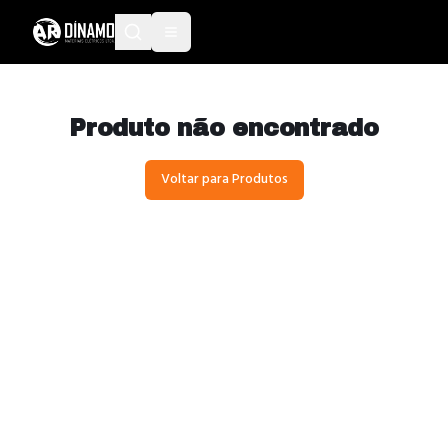
Produto não encontrado
Voltar para Produtos