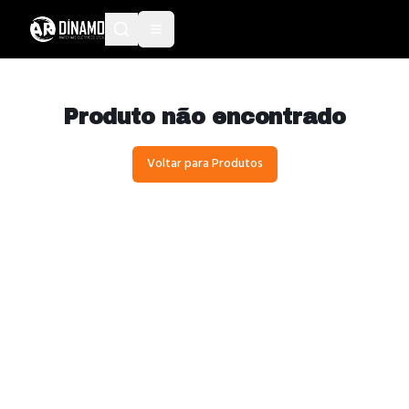
Produto não encontrado
Voltar para Produtos