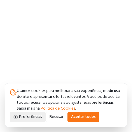
Usamos cookies para melhorar a sua experiência, medir uso
do site e apresentar ofertas relevantes. Você pode aceitar
todos, recusar os opcionais ou ajustar suas preferências.
Saiba mais na
Política de Cookies
.
Preferências
Recusar
Aceitar todos