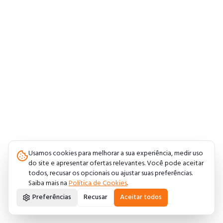
Usamos cookies para melhorar a sua experiência, medir uso
do site e apresentar ofertas relevantes. Você pode aceitar
todos, recusar os opcionais ou ajustar suas preferências.
Saiba mais na
Política de Cookies
.
Preferências
Recusar
Aceitar todos