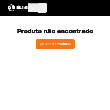
Produto não encontrado
Voltar para Produtos