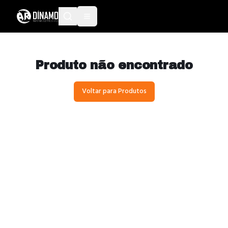
Produto não encontrado
Voltar para Produtos