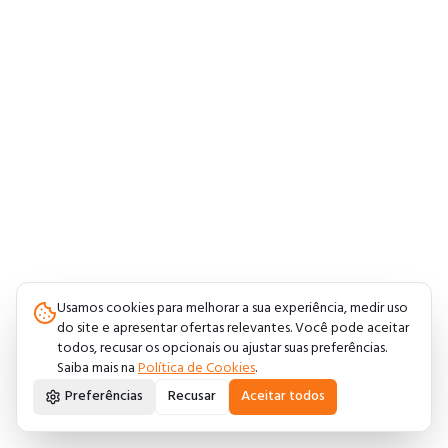
Usamos cookies para melhorar a sua experiência, medir uso
do site e apresentar ofertas relevantes. Você pode aceitar
todos, recusar os opcionais ou ajustar suas preferências.
Saiba mais na
Política de Cookies
.
Preferências
Recusar
Aceitar todos