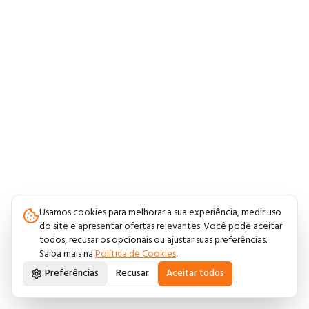
Usamos cookies para melhorar a sua experiência, medir uso
do site e apresentar ofertas relevantes. Você pode aceitar
todos, recusar os opcionais ou ajustar suas preferências.
Saiba mais na
Política de Cookies
.
Preferências
Recusar
Aceitar todos