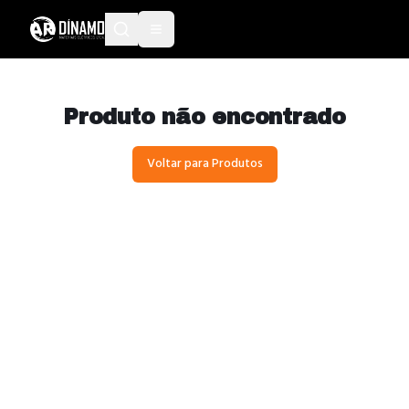
Produto não encontrado
Voltar para Produtos