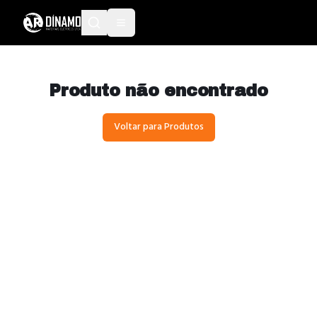
Produto não encontrado
Voltar para Produtos