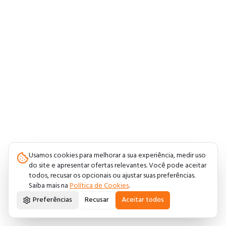
Usamos cookies para melhorar a sua experiência, medir uso
do site e apresentar ofertas relevantes. Você pode aceitar
todos, recusar os opcionais ou ajustar suas preferências.
Saiba mais na
Política de Cookies
.
Preferências
Recusar
Aceitar todos