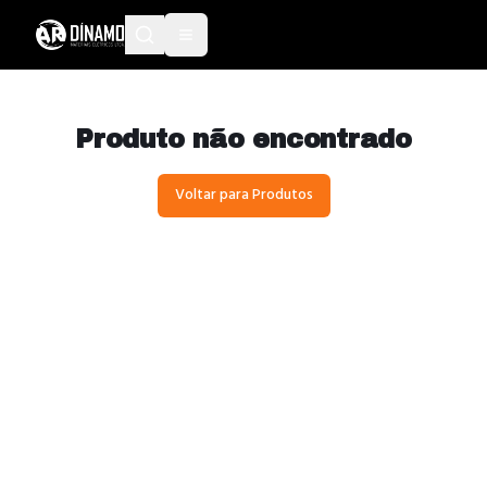
Produto não encontrado
Voltar para Produtos