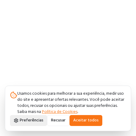
Usamos cookies para melhorar a sua experiência, medir uso
do site e apresentar ofertas relevantes. Você pode aceitar
todos, recusar os opcionais ou ajustar suas preferências.
Saiba mais na
Política de Cookies
.
Preferências
Recusar
Aceitar todos