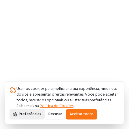
Usamos cookies para melhorar a sua experiência, medir uso
do site e apresentar ofertas relevantes. Você pode aceitar
todos, recusar os opcionais ou ajustar suas preferências.
Saiba mais na
Política de Cookies
.
Preferências
Recusar
Aceitar todos