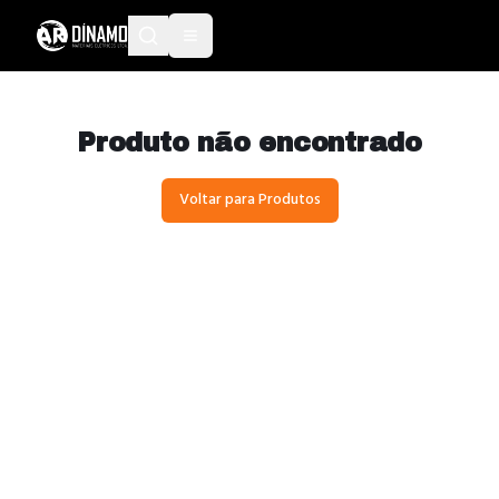
Produto não encontrado
Voltar para Produtos