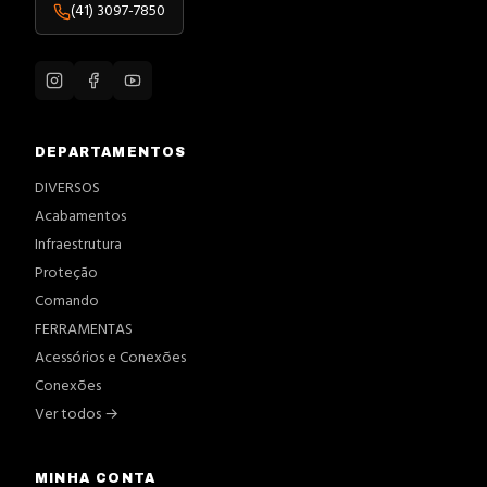
(41) 3097-7850
DEPARTAMENTOS
DIVERSOS
Acabamentos
Infraestrutura
Proteção
Comando
FERRAMENTAS
Acessórios e Conexões
Conexões
Ver todos →
MINHA CONTA