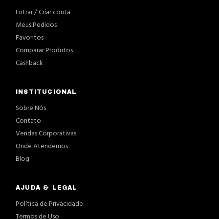
Entrar / Criar conta
Meus Pedidos
Favoritos
Comparar Produtos
Cashback
INSTITUCIONAL
Sobre Nós
Contato
Vendas Corporativas
Onde Atendemos
Blog
AJUDA & LEGAL
Política de Privacidade
Termos de Uso