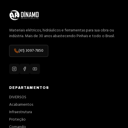
Materiais elétricos, hidráulicos e ferramentas para sua obra ou
indústria. Mais de 30 anos abastecendo Pinhais e todo o Brasil.
(41) 3097-7850
DEPARTAMENTOS
DIVERSOS
Acabamentos
Infraestrutura
Proteção
Comando