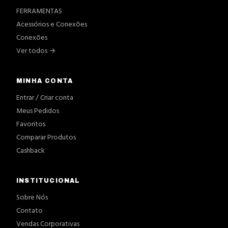
FERRAMENTAS
Acessórios e Conexões
Conexões
Ver todos →
MINHA CONTA
Entrar / Criar conta
Meus Pedidos
Favoritos
Comparar Produtos
Cashback
INSTITUCIONAL
Sobre Nós
Contato
Vendas Corporativas