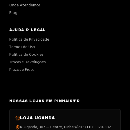
Onde Atendemos
Blog
AJUDA & LEGAL
Política de Privacidade
Termos de Uso
Política de Cookies
Trocas e Devoluções
Prazos e Frete
NOSSAS LOJAS EM PINHAIS/PR
LOJA
UGANDA
R. Uganda, 307 — Centro, Pinhais/PR · CEP 83320-382