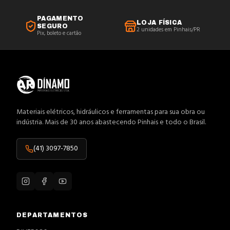
PAGAMENTO
LOJA FÍSICA
SEGURO
2 unidades em Pinhais/PR
Pix, boleto e cartão
Materiais elétricos, hidráulicos e ferramentas para sua obra ou
indústria. Mais de 30 anos abastecendo Pinhais e todo o Brasil.
(41) 3097-7850
DEPARTAMENTOS