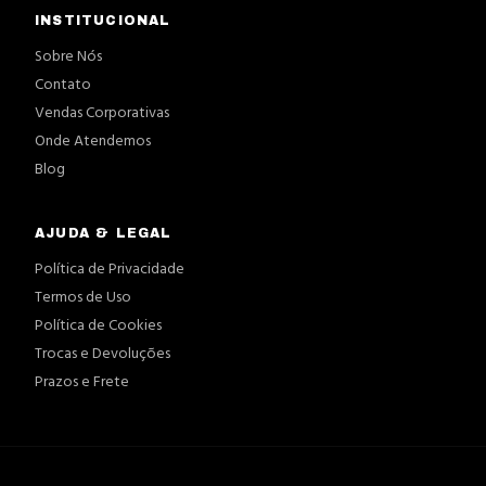
INSTITUCIONAL
Sobre Nós
Contato
Vendas Corporativas
Onde Atendemos
Blog
AJUDA & LEGAL
Política de Privacidade
Termos de Uso
Política de Cookies
Trocas e Devoluções
Prazos e Frete