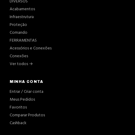
DIVERSOS
Acabamentos
Infraestrutura
Proteção
Comando
FERRAMENTAS
Acessórios e Conexões
Conexões
Ver todos →
MINHA CONTA
Entrar / Criar conta
Meus Pedidos
Favoritos
Comparar Produtos
Cashback